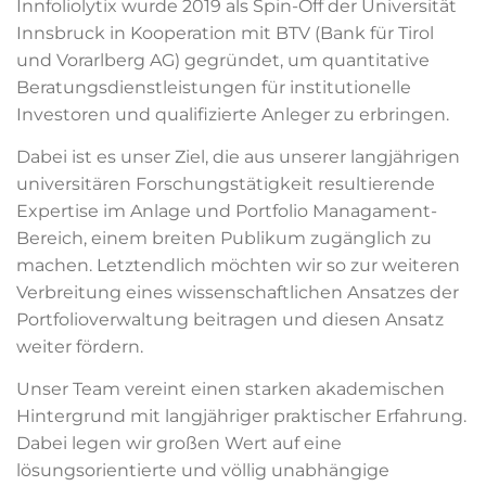
Innfoliolytix wurde 2019 als Spin-Off der Universität
Innsbruck in Kooperation mit BTV (Bank für Tirol
und Vorarlberg AG) gegründet, um quantitative
Beratungsdienstleistungen für institutionelle
Investoren und qualifizierte Anleger zu erbringen.
Dabei ist es unser Ziel, die aus unserer langjährigen
universitären Forschungstätigkeit resultierende
Expertise im Anlage und Portfolio Managament-
Bereich, einem breiten Publikum zugänglich zu
machen. Letztendlich möchten wir so zur weiteren
Verbreitung eines wissenschaftlichen Ansatzes der
Portfolioverwaltung beitragen und diesen Ansatz
weiter fördern.
Unser Team vereint einen starken akademischen
Hintergrund mit langjähriger praktischer Erfahrung.
Dabei legen wir großen Wert auf eine
lösungsorientierte und völlig unabhängige