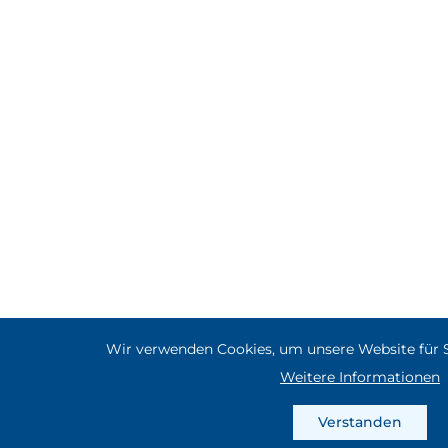
Wir verwenden Cookies, um unsere Website für Si
Weitere Informationen
Verstanden