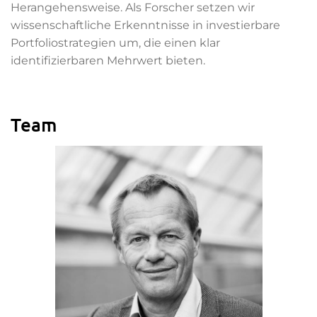
Herangehensweise. Als Forscher setzen wir
wissenschaftliche Erkenntnisse in investierbare
Portfoliostrategien um, die einen klar
identifizierbaren Mehrwert bieten.
Team