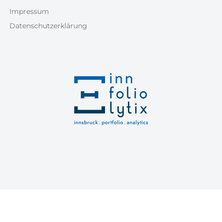
Impressum
Datenschutzerklärung